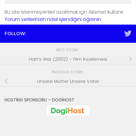
Bu site istenmeyenleri azaltmak için Akismet kullanır.
Yorum verilerinizin nasıl işlendiğini öğrenin.
FOLLOW:
NEXT STORY
Hart’s War (2002) – Film İncelemesi
PREVIOUS STORY
Unsere Mütter Unsere Vater
HOSTING SPONSORU – DOGIHOST