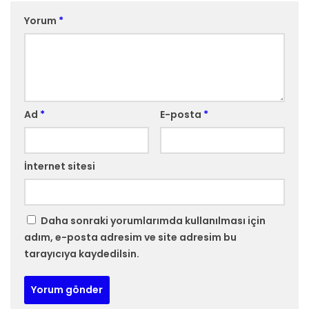
Yorum
*
Ad
*
E-posta
*
İnternet sitesi
Daha sonraki yorumlarımda kullanılması için
adım, e-posta adresim ve site adresim bu
tarayıcıya kaydedilsin.