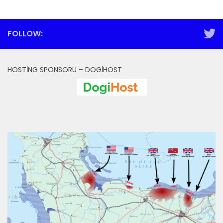
FOLLOW:
HOSTING SPONSORU – DOGIHOST