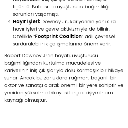
figürdü. Babası da uyuşturucu bağımlılığı
sorunları yaşamıştı.
Hayır İşleri:
Downey Jr., kariyerinin yanı sıra
hayır işleri ve çevre aktivizmiyle de bilinir.
Özellikle “
Footprint Coalition
” adlı çevresel
sürdürülebilirlik çalışmalarına önem verir.
Robert Downey Jr.’ın hayatı, uyuşturucu
bağımlılığından kurtulma mücadelesi ve
kariyerinin iniş çıkışlarıyla dolu karmaşık bir hikaye
sunar. Ancak bu zorluklara rağmen, başarılı bir
aktör ve sanatçı olarak önemli bir yere sahiptir ve
yeniden yükselme hikayesi birçok kişiye ilham
kaynağı olmuştur.