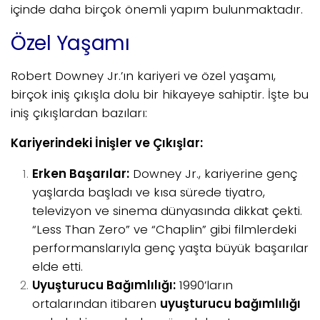
içinde daha birçok önemli yapım bulunmaktadır.
Özel Yaşamı
Robert Downey Jr.’ın kariyeri ve özel yaşamı,
birçok iniş çıkışla dolu bir hikayeye sahiptir. İşte bu
iniş çıkışlardan bazıları:
Kariyerindeki İnişler ve Çıkışlar:
Erken Başarılar:
Downey Jr., kariyerine genç
yaşlarda başladı ve kısa sürede tiyatro,
televizyon ve sinema dünyasında dikkat çekti.
“Less Than Zero” ve “Chaplin” gibi filmlerdeki
performanslarıyla genç yaşta büyük başarılar
elde etti.
Uyuşturucu Bağımlılığı:
1990’ların
ortalarından itibaren
uyuşturucu bağımlılığı