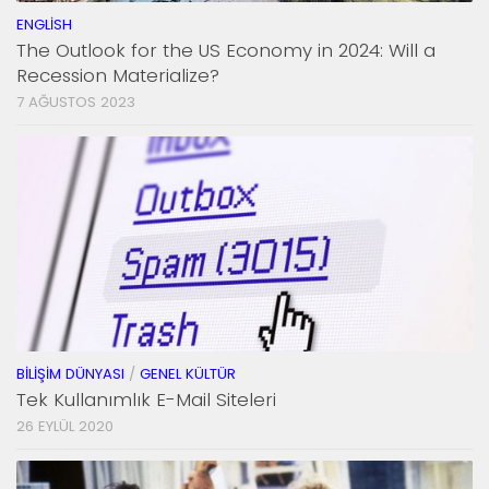
ENGLISH
The Outlook for the US Economy in 2024: Will a
Recession Materialize?
7 AĞUSTOS 2023
BILIŞIM DÜNYASI
/
GENEL KÜLTÜR
Tek Kullanımlık E-Mail Siteleri
26 EYLÜL 2020