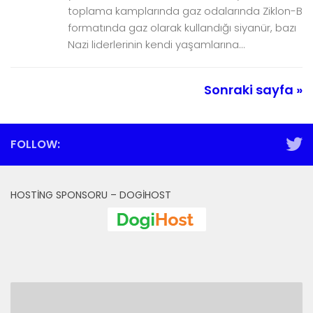
toplama kamplarında gaz odalarında Ziklon-B
formatında gaz olarak kullandığı siyanür, bazı
Nazi liderlerinin kendi yaşamlarına...
Sonraki sayfa »
FOLLOW:
HOSTING SPONSORU – DOGIHOST