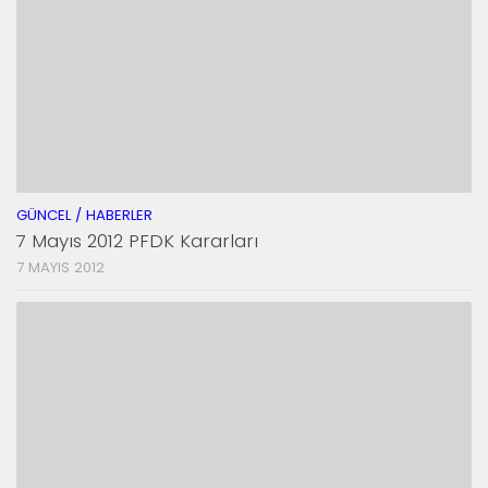
GÜNCEL / HABERLER
7 Mayıs 2012 PFDK Kararları
7 MAYIS 2012