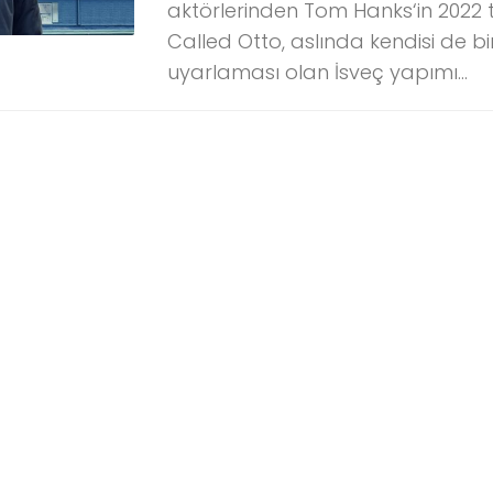
aktörlerinden Tom Hanks‘in 2022 ta
Called Otto, aslında kendisi de bi
uyarlaması olan İsveç yapımı...