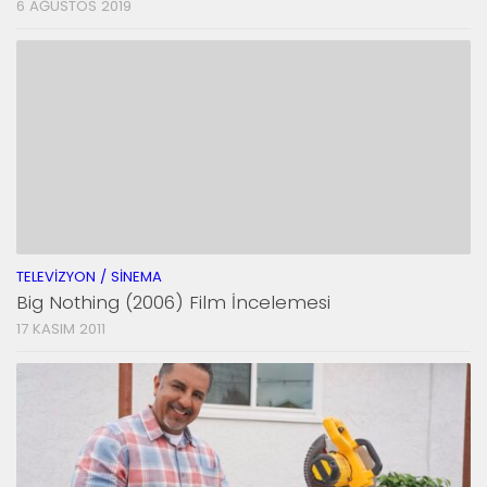
6 AĞUSTOS 2019
TELEVIZYON / SINEMA
Big Nothing (2006) Film İncelemesi
17 KASIM 2011