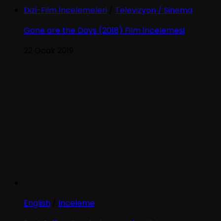
Dizi-Film İncelemeleri
/
Televizyon / Sinema
Gone are the Days (2018) Film İncelemesi
22 Ocak 2019
English
/
Inceleme