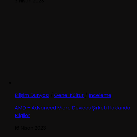
3 Nisan 2023
Bilişim Dünyası
/
Genel Kültür
/
Inceleme
AMD – Advanced Micro Devices Şirketi Hakkında
Bilgiler
16 Nisan 2023