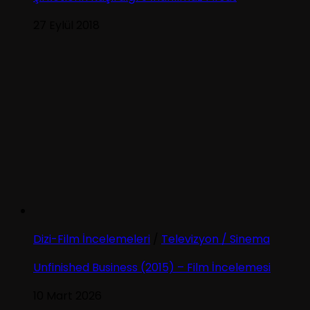
27 Eylül 2018
Dizi-Film İncelemeleri
/
Televizyon / Sinema
Unfinished Business (2015) – Film İncelemesi
10 Mart 2026