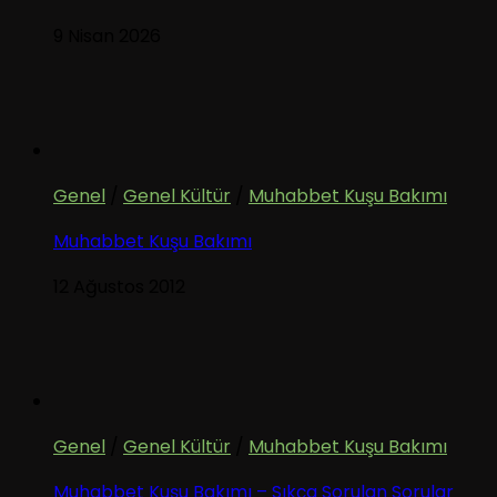
9 Nisan 2026
Genel
/
Genel Kültür
/
Muhabbet Kuşu Bakımı
Muhabbet Kuşu Bakımı
12 Ağustos 2012
Genel
/
Genel Kültür
/
Muhabbet Kuşu Bakımı
Muhabbet Kuşu Bakımı – Sıkça Sorulan Sorular