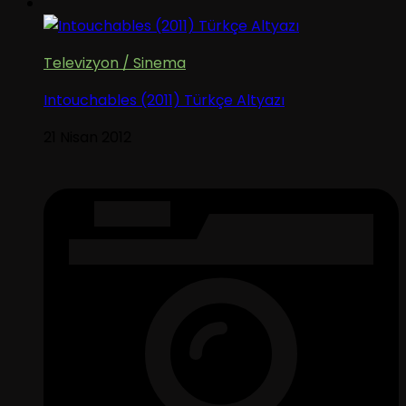
Televizyon / Sinema
Intouchables (2011) Türkçe Altyazı
21 Nisan 2012