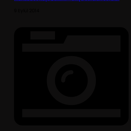
9 Eylül 2014