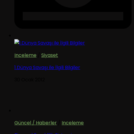
Inceleme
/
Siyaset
1.Dünya Savaşı ile İlgili Bilgiler
30 Ocak 2012
Güncel / Haberler
/
Inceleme