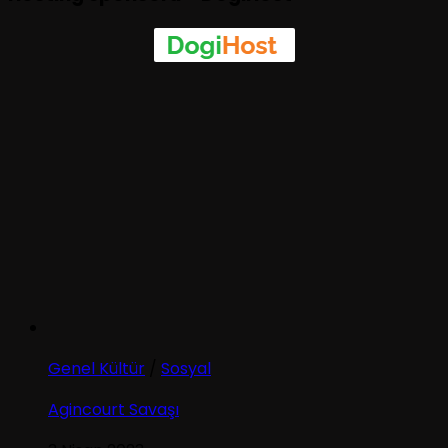
Genel Kültür
/
Sosyal
Agincourt Savaşı