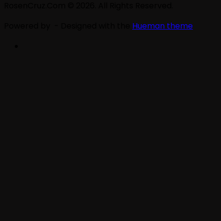
RosenCruz.Com © 2026. All Rights Reserved.
Powered by
- Designed with the
Hueman theme