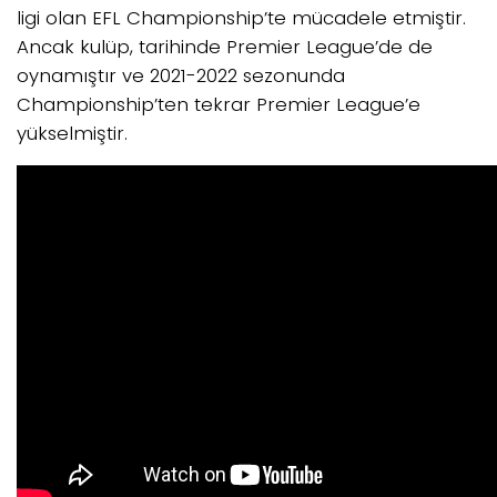
ligi olan EFL Championship’te mücadele etmiştir.
Ancak kulüp, tarihinde Premier League’de de
oynamıştır ve 2021-2022 sezonunda
Championship’ten tekrar Premier League’e
yükselmiştir.