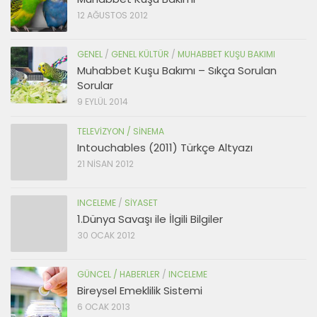
12 AĞUSTOS 2012
GENEL
/
GENEL KÜLTÜR
/
MUHABBET KUŞU BAKIMI
Muhabbet Kuşu Bakımı – Sıkça Sorulan
Sorular
9 EYLÜL 2014
TELEVIZYON / SINEMA
Intouchables (2011) Türkçe Altyazı
21 NISAN 2012
INCELEME
/
SIYASET
1.Dünya Savaşı ile İlgili Bilgiler
30 OCAK 2012
GÜNCEL / HABERLER
/
INCELEME
Bireysel Emeklilik Sistemi
6 OCAK 2013