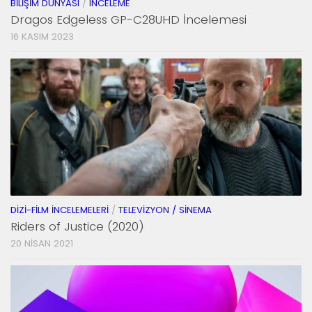
BILIŞIM DÜNYASI
/
INCELEME
Dragos Edgeless GP-C28UHD İncelemesi
16 KASIM 2023
DIZI-FILM İNCELEMELERI
/
TELEVIZYON / SINEMA
Riders of Justice (2020)
20 NISAN 2021