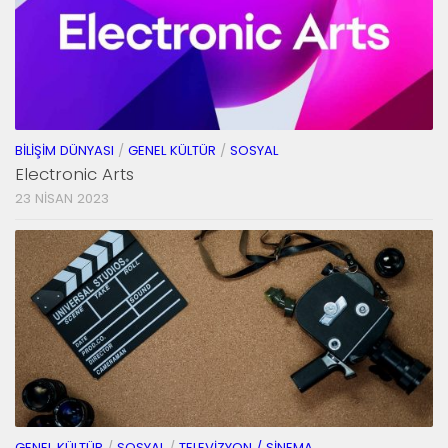
BILIŞIM DÜNYASI
/
GENEL KÜLTÜR
/
SOSYAL
Electronic Arts
23 NISAN 2023
GENEL KÜLTÜR
/
SOSYAL
/
TELEVIZYON / SINEMA