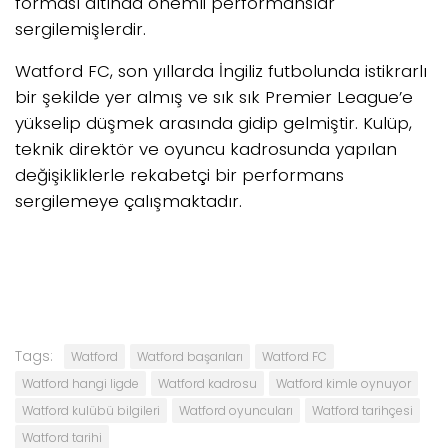
forması altında önemli performanslar
sergilemişlerdir.
Watford FC, son yıllarda İngiliz futbolunda istikrarlı
bir şekilde yer almış ve sık sık Premier League’e
yükselip düşmek arasında gidip gelmiştir. Kulüp,
teknik direktör ve oyuncu kadrosunda yapılan
değişikliklerle rekabetçi bir performans
sergilemeye çalışmaktadır.
Tags:
Watford
Watford başarıları
Watford FC
Watford hangi ligde
Watford kadrosu
Watford kimle oynuyor
Watford kulübü bilgileri
Watford oyuncuları
Watford tarihçesi
Watford tarihi