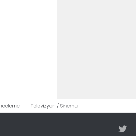
Inceleme
Televizyon / Sinema