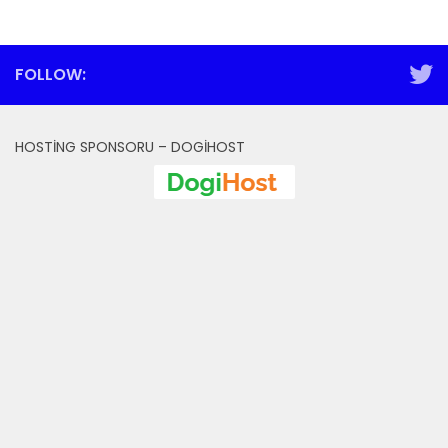
FOLLOW:
HOSTING SPONSORU – DOGIHOST