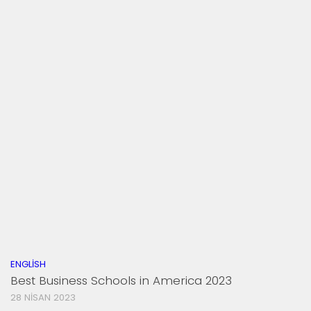
ENGLISH
Best Business Schools in America 2023
28 NISAN 2023