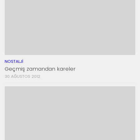
NOSTALJI
Geçmiş zamandan kareler
30 AĞUSTOS 2012