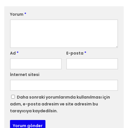
Yorum
*
Ad
*
E-posta
*
İnternet sitesi
Daha sonraki yorumlarımda kullanılması için
adım, e-posta adresim ve site adresim bu
tarayıcıya kaydedilsin.