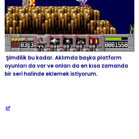
Şimdilik bu kadar. Aklımda başka platform
oyunları da var ve onları da en kısa zamanda
bir seri halinde eklemek istiyorum.