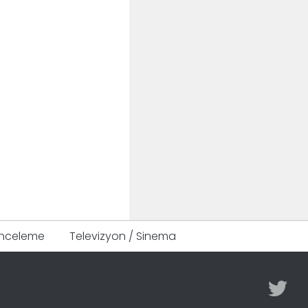
Inceleme
Televizyon / Sinema