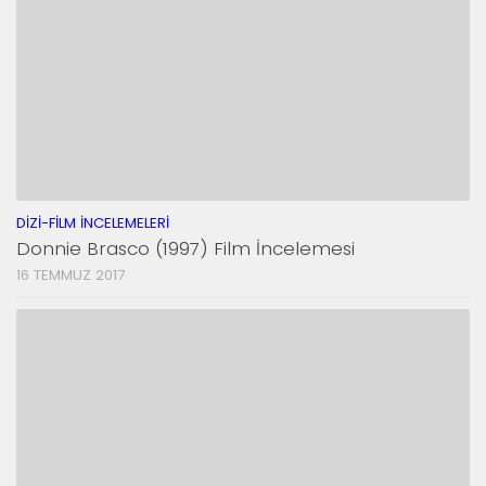
DIZI-FILM İNCELEMELERI
Donnie Brasco (1997) Film İncelemesi
16 TEMMUZ 2017