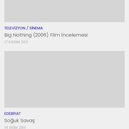
TELEVIZYON / SINEMA
Big Nothing (2006) Film İncelemesi
17 KASIM 2011
EDEBIYAT
Soğuk Savaş
14 EKIM 2011