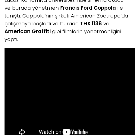
ve burada yönetmen
Francis Ford Coppola
ile
tanıştı. Coppola’nın şirketi American Zoetrope’da
çalışmaya başladı ve burada
THX 1138
ve
American Graffiti
gibi filmlerin yönetmenliğini
yaptı.