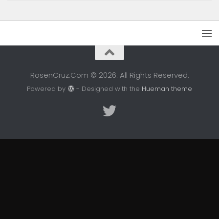
RosenCruz.Com © 2026. All Rights Reserved.
Powered by
- Designed with the
Hueman theme