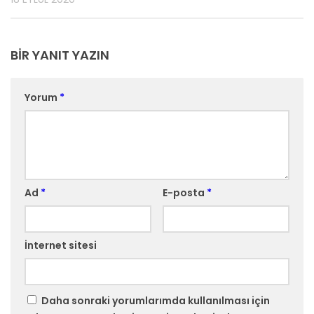
BIR YANIT YAZIN
Yorum
*
Ad
*
E-posta
*
İnternet sitesi
Daha sonraki yorumlarımda kullanılması için