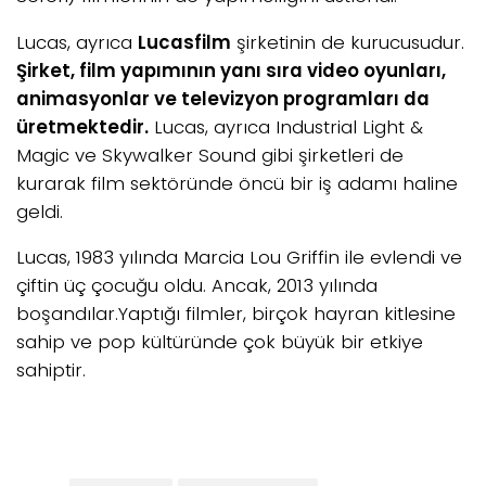
Lucas, ayrıca
Lucasfilm
şirketinin de kurucusudur.
Şirket, film yapımının yanı sıra video oyunları,
animasyonlar ve televizyon programları da
üretmektedir.
Lucas, ayrıca Industrial Light &
Magic ve Skywalker Sound gibi şirketleri de
kurarak film sektöründe öncü bir iş adamı haline
geldi.
Lucas, 1983 yılında Marcia Lou Griffin ile evlendi ve
çiftin üç çocuğu oldu. Ancak, 2013 yılında
boşandılar.Yaptığı filmler, birçok hayran kitlesine
sahip ve pop kültüründe çok büyük bir etkiye
sahiptir.