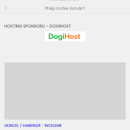
Philip Kotler Kimdir?
HOSTING SPONSORU – DOGIHOST
GÜNCEL / HABERLER
/
INCELEME