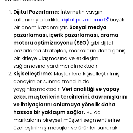
Dijital Pazarlama:
İnternetin yaygın
kullanımıyla birlikte
dijital pazarlama
büyük
bir önem kazanmıştır.
Sosyal medya
pazarlaması, içerik pazarlaması, arama
motoru optimizasyonu (SEO)
gibi dijital
pazarlama stratejileri, markaların daha geniş
bir kitleye ulaşmasına ve etkileşim
sağlamasına yardımcı olmaktadır.
Kişiselleştirme:
Müşterilere kişiselleştirilmiş
deneyimler sunma trendi hızla
yaygınlaşmaktadır.
Veri analitiği ve yapay
zeka, müşterilerin tercihlerini, davranışlarını
ve ihtiyaçlarını anlamaya yönelik daha
hassas bir yaklaşım sağlar.
Bu da
markaların bireysel müşteri segmentlerine
özelleştirilmiş mesajlar ve ürünler sunarak