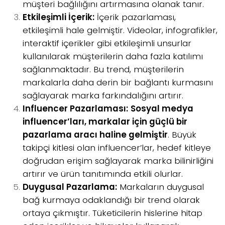
müşteri bağlılığını artırmasına olanak tanır.
Etkileşimli İçerik:
İçerik pazarlaması,
etkileşimli hale gelmiştir. Videolar, infografikler,
interaktif içerikler gibi etkileşimli unsurlar
kullanılarak müşterilerin daha fazla katılımı
sağlanmaktadır. Bu trend, müşterilerin
markalarla daha derin bir bağlantı kurmasını
sağlayarak marka farkındalığını artırır.
Influencer Pazarlaması:
Sosyal medya
influencer’ları, markalar için güçlü bir
pazarlama aracı haline gelmiştir
. Büyük
takipçi kitlesi olan influencer’lar, hedef kitleye
doğrudan erişim sağlayarak marka bilinirliğini
artırır ve ürün tanıtımında etkili olurlar.
Duygusal Pazarlama:
Markaların duygusal
bağ kurmaya odaklandığı bir trend olarak
ortaya çıkmıştır. Tüketicilerin hislerine hitap