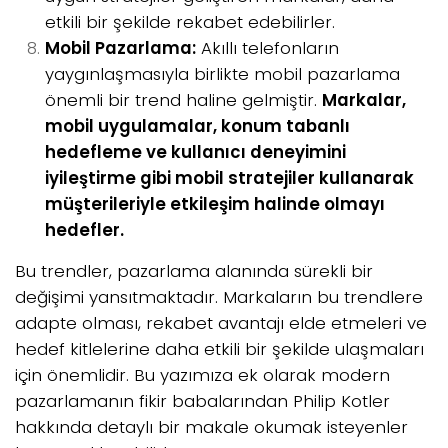
etkili bir şekilde rekabet edebilirler.
Mobil Pazarlama:
Akıllı telefonların
yaygınlaşmasıyla birlikte mobil pazarlama
önemli bir trend haline gelmiştir.
Markalar,
mobil uygulamalar, konum tabanlı
hedefleme ve kullanıcı deneyimini
iyileştirme gibi mobil stratejiler kullanarak
müşterileriyle etkileşim halinde olmayı
hedefler.
Bu trendler, pazarlama alanında sürekli bir
değişimi yansıtmaktadır. Markaların bu trendlere
adapte olması, rekabet avantajı elde etmeleri ve
hedef kitlelerine daha etkili bir şekilde ulaşmaları
için önemlidir. Bu yazımıza ek olarak modern
pazarlamanın fikir babalarından Philip Kotler
hakkında detaylı bir makale okumak isteyenler