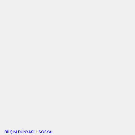
BILIŞIM DÜNYASI
/
SOSYAL