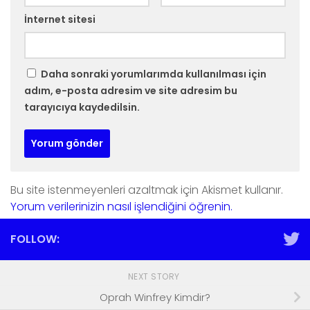
İnternet sitesi
Daha sonraki yorumlarımda kullanılması için
adım, e-posta adresim ve site adresim bu
tarayıcıya kaydedilsin.
Bu site istenmeyenleri azaltmak için Akismet kullanır.
Yorum verilerinizin nasıl işlendiğini öğrenin.
FOLLOW:
NEXT STORY
Oprah Winfrey Kimdir?