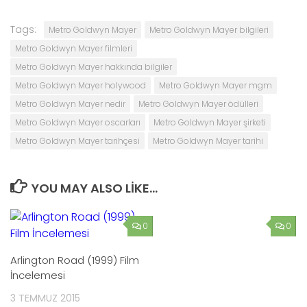
Tags:
Metro Goldwyn Mayer
Metro Goldwyn Mayer bilgileri
Metro Goldwyn Mayer filmleri
Metro Goldwyn Mayer hakkında bilgiler
Metro Goldwyn Mayer holywood
Metro Goldwyn Mayer mgm
Metro Goldwyn Mayer nedir
Metro Goldwyn Mayer ödülleri
Metro Goldwyn Mayer oscarları
Metro Goldwyn Mayer şirketi
Metro Goldwyn Mayer tarihçesi
Metro Goldwyn Mayer tarihi
YOU MAY ALSO LIKE...
0
0
Arlington Road (1999) Film
İncelemesi
3 TEMMUZ 2015