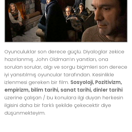
Oyunculuklar son derece güçlü. Diyaloglar zekice
hazırlanmış. John Oldman’ın yanıtları, ona
sorulan sorular, algı ve sorgu biçimleri son derece
iyi yansıtılmış oyuncular tarafından. Kesinlikle
izlenmesi gereken bir film.
Sosyoloji, Pozitivizm,
empirizm, bilim tarihi, sanat tarihi, dinler tarihi
üzerine çalışan / bu konulara ilgi duyan herkesin
ilgisini daha bir farklı şekilde çekecektir diye
düşünmekteyim.