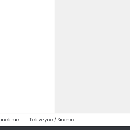
Inceleme
Televizyon / Sinema