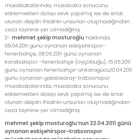
müsabakalarında, müsabaka sonucunu
etkilemekten dolayı sevk yapılmış ise de isnat
olunan disiplin ihlalinin unsurları oluşmadığından
ceza tayinine yer olmadiğina,
2-
mehmet şekip mosturoğlu
hakkında,
09.04.2011 günü oynanan eskişehirspor-
fenerbahçe, 08.05.2011 günü oynanan
karabükspor -fenerbahçe (oyçokluğu), 15.05.2011
günü oynanan fenerbahçe-ankaragücü,10.04.2011
günü oynanan galatasaray-trabzonspor
müsabakalarında, müsabaka sonucunu
etkilemekten dolayı sevk yapılmış ise de isnat
olunan disiplin ihlalinin unsurları oluşmadığından
ceza tayinine yer olmadiğina,
mehmet şekip mosturoğlu’nun 22.04.2011 günü
oynanan eskişehirspor-trabzonspor