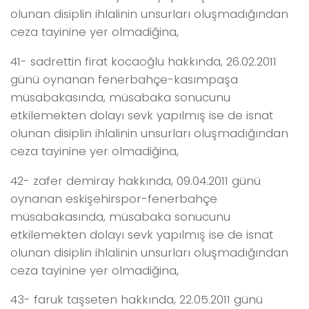
olunan disiplin ihlalinin unsurları oluşmadığından
ceza tayinine yer olmadiğina,
41- sadrettin firat kocaoğlu hakkında, 26.02.2011
günü oynanan fenerbahçe-kasımpaşa
müsabakasında, müsabaka sonucunu
etkilemekten dolayı sevk yapılmış ise de isnat
olunan disiplin ihlalinin unsurları oluşmadığından
ceza tayinine yer olmadiğina,
42- zafer demiray hakkında, 09.04.2011 günü
oynanan eskişehirspor-fenerbahçe
müsabakasında, müsabaka sonucunu
etkilemekten dolayı sevk yapılmış ise de isnat
olunan disiplin ihlalinin unsurları oluşmadığından
ceza tayinine yer olmadiğina,
43- faruk taşseten hakkında, 22.05.2011 günü