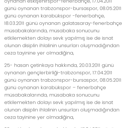
oynanan eskişehirspor-fenerbahçe, 17.04.2011
günü oynanan trabzonspor-bursaspor, 08.05.2011
günü oynanan karabükspor -fenerbahçe,
18.03.2011 günü oynanan galatasaray-fenerbahçe
müsabakalarında, müsabaka sonucunu
etkilemekten dolayı sevk yapılmış ise de isnat
olunan disiplin ihlalinin unsurları oluşmadığından
ceza tayinine yer olmadiğina,
25- hasan çetinkaya hakkında, 20.03.2011 günü
oynanan gençlerbirliği-trabzonspor, 17.04.2011
günü oynanan trabzonspor-bursaspor, 08.05.2011
günü oynanan karabükspor – fenerbahçe
müsabakalarında, müsabaka sonucunu
etkilemekten dolayı sevk yapılmış ise de isnat
olunan disiplin ihlalinin unsurları oluşmadığından
ceza tayinine yer olmadiğina,