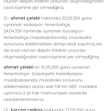
olunan disiplin ihlalinin unsurları oluşmadığından
ceza tayinine yer olmadiğina,
12-
ahmet çelebi
hakkında; 22.05.2011 günü
oynanan sivasspor-fenerbahçe,
24.04.2011 tarihinde oynanan bucaspor-
fenerbahçe müsabakalarında, müsabaka
sonucunu etkilemekten dolayı sevk yapılmış ise
de isnat olunan disiplin ihlalinin unsurları
oluşmadığından ceza tayinine yer olmadiğina,
ahmet çelebi
‘nin 01.05.2011 günü oynanan
fenerbahçe- büyükşehir belediyespor
müsabakasında, müsabaka sonucunu
etkilemekten dolayı eski fdt’nin 58/1. maddesi
uyarınca 2 yil hak mahrumiyeti cezasi ile
cezalandırılmasına,
13-
korcan çelikay
hakkında, 22.05.2011 günü