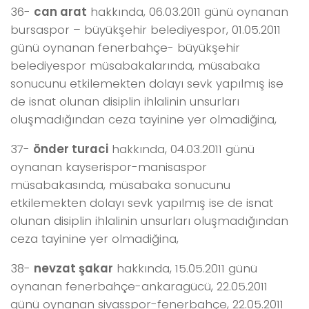
36-
can arat
hakkında, 06.03.2011 günü oynanan
bursaspor – büyükşehir belediyespor, 01.05.2011
günü oynanan fenerbahçe- büyükşehir
belediyespor müsabakalarında, müsabaka
sonucunu etkilemekten dolayı sevk yapılmış ise
de isnat olunan disiplin ihlalinin unsurları
oluşmadığından ceza tayinine yer olmadiğina,
37-
önder turaci
hakkında, 04.03.2011 günü
oynanan kayserispor-manisaspor
müsabakasında, müsabaka sonucunu
etkilemekten dolayı sevk yapılmış ise de isnat
olunan disiplin ihlalinin unsurları oluşmadığından
ceza tayinine yer olmadiğina,
38-
nevzat şakar
hakkında, 15.05.2011 günü
oynanan fenerbahçe-ankaragücü, 22.05.2011
günü oynanan sivasspor-fenerbahçe, 22.05.2011