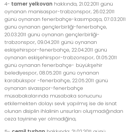
4-
tamer yelkovan
hakkında, 21.02.2011 günü
oynanan manisaspor-trabzonspor, 26.02.2011
günü oynanan fenerbahçe-kasımpaşa, 07.03.2011
günü oynanan gençlerbirliği-fenerbahçe,
20.03.2011 günü oynanan gençlerbirliği-
trabzonspor, 09.04.2011 günü oynanan
eskişehirspor-fenerbahçe, 22.04.2011 günü
oynanan eskişehirspor-trabzonspor, 01.05.2011
günü oynanan fenerbahçe- büyükşehir
belediyespor, 08.05.2011 günü oynanan
karabükspor -fenerbahçe, 22.05.2011 günü
oynanan sivasspor-fenerbahçe
müsabakalarında müsabaka sonucunu
etkilemekten dolayı sevk yapılmış ise de isnat
olunan disiplin ihlalinin unsurları oluşmadığından
ceza tayinine yer olmadiğina,
5-
cemil turhan
hakkında; 21.02.2011 günü