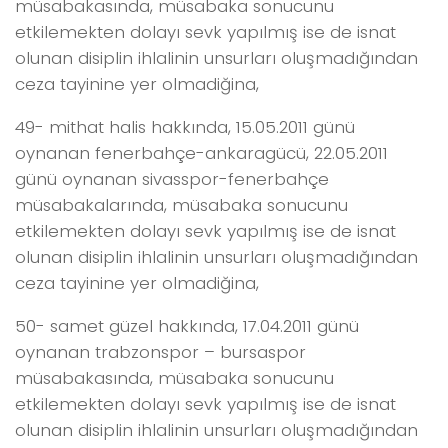
müsabakasında, müsabaka sonucunu
etkilemekten dolayı sevk yapılmış ise de isnat
olunan disiplin ihlalinin unsurları oluşmadığından
ceza tayinine yer olmadiğina,
49- mithat halis hakkında, 15.05.2011 günü
oynanan fenerbahçe-ankaragücü, 22.05.2011
günü oynanan sivasspor-fenerbahçe
müsabakalarında, müsabaka sonucunu
etkilemekten dolayı sevk yapılmış ise de isnat
olunan disiplin ihlalinin unsurları oluşmadığından
ceza tayinine yer olmadiğina,
50- samet güzel hakkında, 17.04.2011 günü
oynanan trabzonspor – bursaspor
müsabakasında, müsabaka sonucunu
etkilemekten dolayı sevk yapılmış ise de isnat
olunan disiplin ihlalinin unsurları oluşmadığından