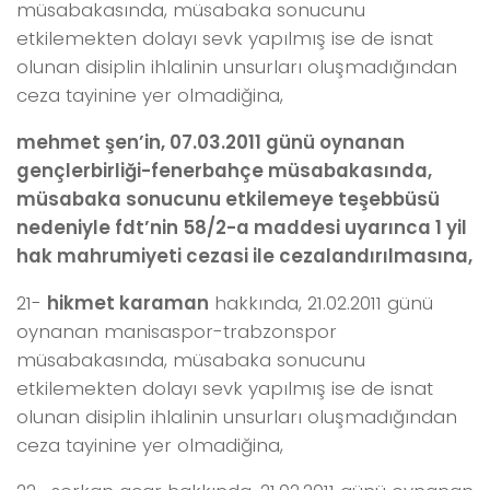
müsabakasında, müsabaka sonucunu
etkilemekten dolayı sevk yapılmış ise de isnat
olunan disiplin ihlalinin unsurları oluşmadığından
ceza tayinine yer olmadiğina,
mehmet şen’in, 07.03.2011 günü oynanan
gençlerbirliği-fenerbahçe müsabakasında,
müsabaka sonucunu etkilemeye teşebbüsü
nedeniyle fdt’nin 58/2-a maddesi uyarınca 1 yil
hak mahrumiyeti cezasi ile cezalandırılmasına,
21-
hikmet karaman
hakkında, 21.02.2011 günü
oynanan manisaspor-trabzonspor
müsabakasında, müsabaka sonucunu
etkilemekten dolayı sevk yapılmış ise de isnat
olunan disiplin ihlalinin unsurları oluşmadığından
ceza tayinine yer olmadiğina,