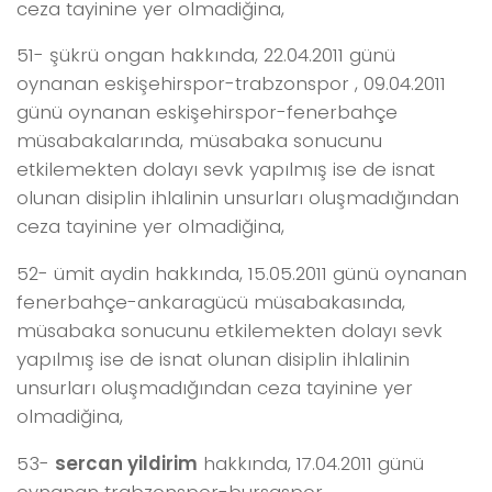
ceza tayinine yer olmadiğina,
51- şükrü ongan hakkında, 22.04.2011 günü
oynanan eskişehirspor-trabzonspor , 09.04.2011
günü oynanan eskişehirspor-fenerbahçe
müsabakalarında, müsabaka sonucunu
etkilemekten dolayı sevk yapılmış ise de isnat
olunan disiplin ihlalinin unsurları oluşmadığından
ceza tayinine yer olmadiğina,
52- ümit aydin hakkında, 15.05.2011 günü oynanan
fenerbahçe-ankaragücü müsabakasında,
müsabaka sonucunu etkilemekten dolayı sevk
yapılmış ise de isnat olunan disiplin ihlalinin
unsurları oluşmadığından ceza tayinine yer
olmadiğina,
53-
sercan yildirim
hakkında, 17.04.2011 günü
oynanan trabzonspor-bursaspor