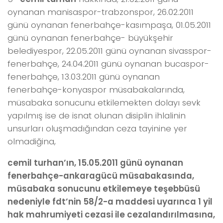
oynanan manisaspor-trabzonspor, 26.02.2011
günü oynanan fenerbahçe-kasımpaşa, 01.05.2011
günü oynanan fenerbahçe- büyükşehir
belediyespor, 22.05.2011 günü oynanan sivasspor-
fenerbahçe, 24.04.2011 günü oynanan bucaspor-
fenerbahçe, 13.03.2011 günü oynanan
fenerbahçe-konyaspor müsabakalarında,
müsabaka sonucunu etkilemekten dolayı sevk
yapılmış ise de isnat olunan disiplin ihlalinin
unsurları oluşmadığından ceza tayinine yer
olmadiğina,
cemil turhan’ın, 15.05.2011 günü oynanan
fenerbahçe-ankaragücü müsabakasında,
müsabaka sonucunu etkilemeye teşebbüsü
nedeniyle fdt’nin 58/2-a maddesi uyarınca 1 yil
hak mahrumiyeti cezasi ile cezalandırılmasına,