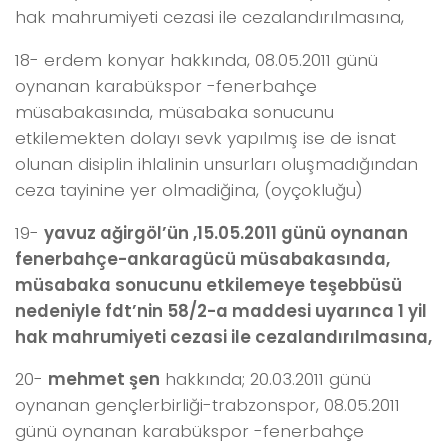
hak mahrumiyeti cezasi ile cezalandırılmasına,
18- erdem konyar hakkında, 08.05.2011 günü
oynanan karabükspor -fenerbahçe
müsabakasında, müsabaka sonucunu
etkilemekten dolayı sevk yapılmış ise de isnat
olunan disiplin ihlalinin unsurları oluşmadığından
ceza tayinine yer olmadiğina, (oyçokluğu)
19-
yavuz ağirgöl’ün ,15.05.2011 günü oynanan
fenerbahçe-ankaragücü müsabakasında,
müsabaka sonucunu etkilemeye teşebbüsü
nedeniyle fdt’nin 58/2-a maddesi uyarınca 1 yil
hak mahrumiyeti cezasi ile cezalandırılmasına,
20-
mehmet şen
hakkında; 20.03.2011 günü
oynanan gençlerbirliği-trabzonspor, 08.05.2011
günü oynanan karabükspor -fenerbahçe