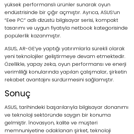
yüksek performanslı ürünler sunarak oyun
endüstrisinde bir çığır açmıştır. Ayrıca, ASUS’un
“Eee PC” adlı dizüstü bilgisayar serisi, kompakt
tasarımı ve uygun fiyatıyla netbook kategorisinde
popülerlik kazanmıştır.
ASUS, AR-GE’ye yaptığı yatırımlarla sürekli olarak
yeni teknolojiler geliştirmeye devam etmektedir.
Özellikle, yapay zeka, oyun performansı ve enerji
verimliliği konularında yapılan çalışmalar, şirketin
rekabet avantajını sürdürmesini sağlamıştır.
Sonuç
ASUS, tarihindeki başarılarıyla bilgisayar donanımı
ve teknoloji sektöründe saygın bir konuma
gelmiştir. İnovasyon, kalite ve müşteri
memnuniyetine odaklanan şirket, teknoloji