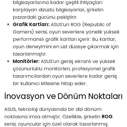
bilgisayarlarına kadar çeşitli ihtiyaçları
karşılayan dizüstü bilgisayarlar, şirketin
pazardaki gücünü pekiştirir.
Grafik Kartları:
ASUS’un ROG (Republic of
Gamers) serisi, oyun severlere yönelik yüksek
performanslı grafik kartları içerir. Bu kartlar,
oyun deneyimini en üst düzeye çıkarmak için
tasarlanmıştır.
Monitörler:
ASUS’un geniş ekranlı ve yüksek
çözünürlüklü monitörleri, profesyonel grafik
tasarımcılardan oyun severlere kadar geniş
bir kullanıcı kitlesine hitap eder.
İnovasyon ve Dönüm Noktaları
ASUS, teknoloji dünyasında bir dizi dönüm
noktasına imza atmıştır. Özellikle, şirketin
ROG
serisi, oyuncular için özel olarak tasarlanmış