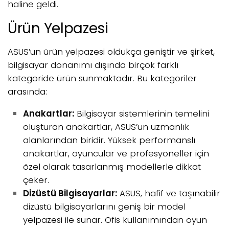
haline geldi.
Ürün Yelpazesi
ASUS’un ürün yelpazesi oldukça geniştir ve şirket,
bilgisayar donanımı dışında birçok farklı
kategoride ürün sunmaktadır. Bu kategoriler
arasında:
Anakartlar:
Bilgisayar sistemlerinin temelini
oluşturan anakartlar, ASUS’un uzmanlık
alanlarından biridir. Yüksek performanslı
anakartlar, oyuncular ve profesyoneller için
özel olarak tasarlanmış modellerle dikkat
çeker.
Dizüstü Bilgisayarlar:
ASUS, hafif ve taşınabilir
dizüstü bilgisayarlarını geniş bir model
yelpazesi ile sunar. Ofis kullanımından oyun