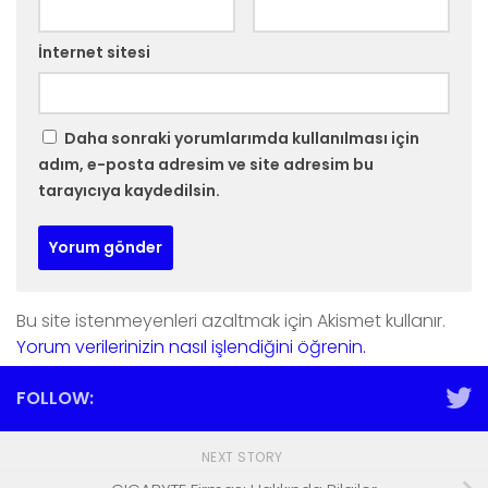
İnternet sitesi
Daha sonraki yorumlarımda kullanılması için
adım, e-posta adresim ve site adresim bu
tarayıcıya kaydedilsin.
Bu site istenmeyenleri azaltmak için Akismet kullanır.
Yorum verilerinizin nasıl işlendiğini öğrenin.
FOLLOW:
NEXT STORY