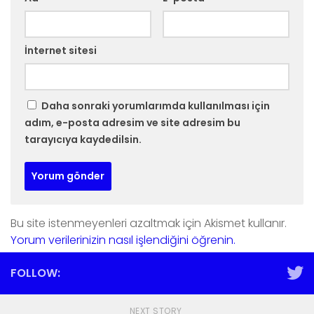
İnternet sitesi
Daha sonraki yorumlarımda kullanılması için
adım, e-posta adresim ve site adresim bu
tarayıcıya kaydedilsin.
Bu site istenmeyenleri azaltmak için Akismet kullanır.
Yorum verilerinizin nasıl işlendiğini öğrenin.
FOLLOW:
NEXT STORY