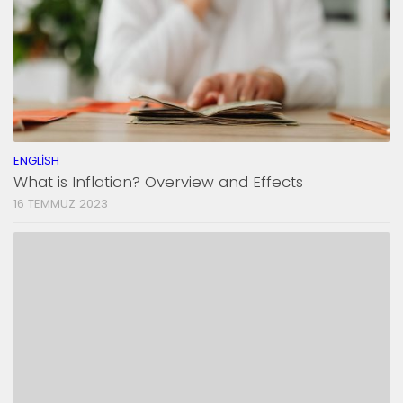
ENGLISH
What is Inflation? Overview and Effects
16 TEMMUZ 2023