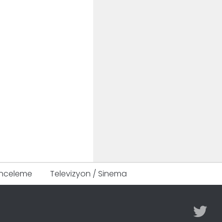
Inceleme
Televizyon / Sinema