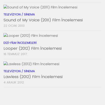
TELEVIZYON / SINEMA
Sound of My Voice (2011) Film İncelemesi
22 OCAK 2013
DIZI-FILM İNCELEMELERI
Looper (2012) Film İncelemesi
16 TEMMUZ 2017
TELEVIZYON / SINEMA
Lawless (2012) Film İncelemesi
4 ARALIK 2012