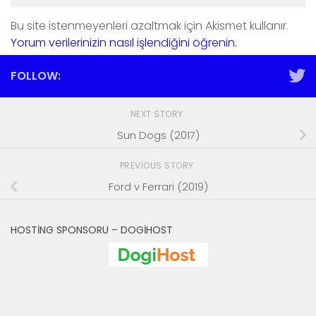
Bu site istenmeyenleri azaltmak için Akismet kullanır.
Yorum verilerinizin nasıl işlendiğini öğrenin.
FOLLOW:
NEXT STORY
Sun Dogs (2017)
PREVIOUS STORY
Ford v Ferrari (2019)
HOSTING SPONSORU – DOGIHOST