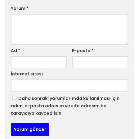
Yorum
*
Ad
*
E-posta
*
İnternet sitesi
Daha sonraki yorumlarımda kullanılması için
adım, e-posta adresim ve site adresim bu
tarayıcıya kaydedilsin.