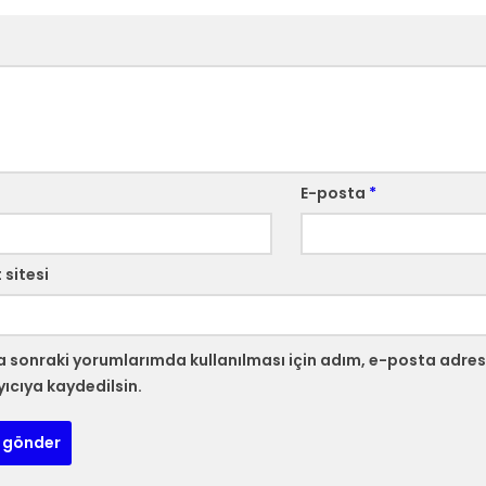
E-posta
*
 sitesi
 sonraki yorumlarımda kullanılması için adım, e-posta adres
yıcıya kaydedilsin.