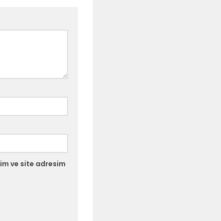
im ve site adresim