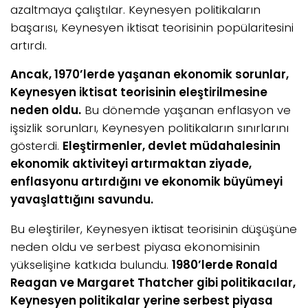
azaltmaya çalıştılar. Keynesyen politikaların
başarısı, Keynesyen iktisat teorisinin popülaritesini
artırdı.
Ancak, 1970’lerde yaşanan ekonomik sorunlar,
Keynesyen iktisat teorisinin eleştirilmesine
neden oldu.
Bu dönemde yaşanan enflasyon ve
işsizlik sorunları, Keynesyen politikaların sınırlarını
gösterdi.
Eleştirmenler, devlet müdahalesinin
ekonomik aktiviteyi artırmaktan ziyade,
enflasyonu artırdığını ve ekonomik büyümeyi
yavaşlattığını savundu.
Bu eleştiriler, Keynesyen iktisat teorisinin düşüşüne
neden oldu ve serbest piyasa ekonomisinin
yükselişine katkıda bulundu.
1980’lerde Ronald
Reagan ve Margaret Thatcher gibi politikacılar,
Keynesyen politikalar yerine serbest piyasa