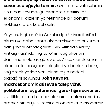
savunuculuğuyla tanınır.
Özellikle Büyük Buhran
sırasında savunduğu ekonomik politikalar,
ekonomik krizlerin yönetiminde bir dönüm
noktası olarak kabul edilir.
Keynes, İngiltere’nin Cambridge Üniversitesi’nde
okudu ve daha sonra akademisyen ve hükümet
danışmanı olarak çalıştı. 1919 yılında Versay
Antlaşması’nda İngiltere’nin baş ekonomi
danışmanı olarak görev aldı. Ancak, antlaşmanın
ekonomik sonuçlarını eleştirdi ve bunların barışı
sağlamak yerine yeni bir savaşın nedeni
olacağını savundu.
John
Keynes,
makroekonomik düzeyde talep yönlü
politikaların uygulanması gerektiğini savunur.
Özellikle, kamu harcamalarının artırılması ve faiz
oranlarının düşürülmesi gibi önlemlerle ekonomik