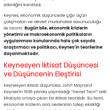
etkinliğini kanıtladı.
Keynes, ekonomik düşüncede çığır açan
çalışmaları ve devlet müdahalesi savunuculuğu
ile tanınır.
Bugün bile, ekonomik krizlerin
yönetimi ve makroekonomik politikaların
uygulanması konularında hala çok sayıda
araştırmacı ve politikacı, Keynes’in teorilerine
dayanmaktadır.
Keynesyen İktisat Düşüncesi
ve Düşüncenin Eleştirisi
Keynesyen iktisat düşüncesi, John Maynard
Keynes’in 1936 yılında yayınladığı “Genel Teori” adlı
kitabıyla ortaya çıkan bir iktisat teorisidir. Bu teori,
ekonomik krizlerin ana nedeninin talep eksikliği