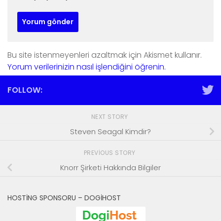
Bu site istenmeyenleri azaltmak için Akismet kullanır.
Yorum verilerinizin nasıl işlendiğini öğrenin.
FOLLOW:
NEXT STORY
Steven Seagal Kimdir?
PREVIOUS STORY
Knorr Şirketi Hakkında Bilgiler
HOSTING SPONSORU – DOGIHOST