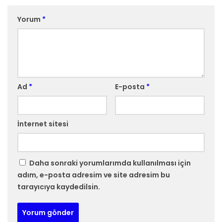
Yorum
*
Ad
*
E-posta
*
İnternet sitesi
Daha sonraki yorumlarımda kullanılması için
adım, e-posta adresim ve site adresim bu
tarayıcıya kaydedilsin.