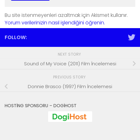
Bu site istenmeyenleri azaltmak için Akismet kullanır.
Yorum verilerinizin nasıl işlendiğini öğrenin.
FOLLOW:
NEXT STORY
Sound of My Voice (2011) Film İncelemesi
PREVIOUS STORY
Donnie Brasco (1997) Film İncelemesi
HOSTING SPONSORU – DOGIHOST