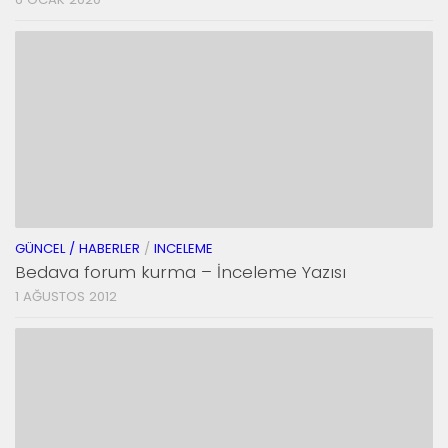
GÜNCEL / HABERLER
/
INCELEME
Bedava forum kurma – İnceleme Yazısı
1 AĞUSTOS 2012