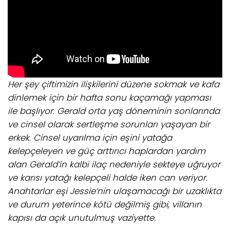
Her şey çiftimizin ilişkilerini düzene sokmak ve kafa
dinlemek için bir hafta sonu kaçamağı yapması
ile başlıyor. Gerald orta yaş döneminin sonlarında
ve cinsel olarak sertleşme sorunları yaşayan bir
erkek. Cinsel uyarılma için eşini yatağa
kelepçeleyen ve güç arttırıcı haplardan yardım
alan Gerald’in kalbi ilaç nedeniyle sekteye uğruyor
ve karısı yatağı kelepçeli halde iken can veriyor.
Anahtarlar eşi Jessie’nin ulaşamacağı bir uzaklıkta
ve durum yeterince kötü değilmiş gibi, villanın
kapısı da açık unutulmuş vaziyette.