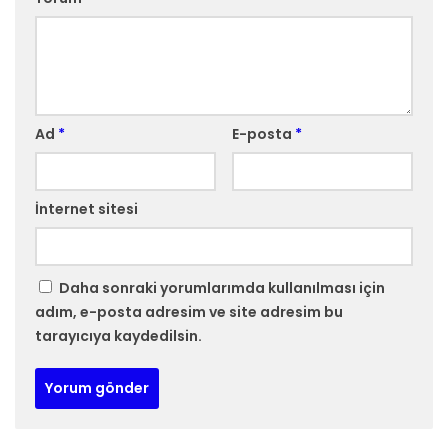
Ad
*
E-posta
*
İnternet sitesi
Daha sonraki yorumlarımda kullanılması için
adım, e-posta adresim ve site adresim bu
tarayıcıya kaydedilsin.