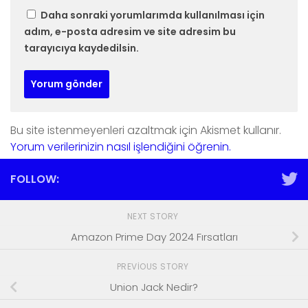
Daha sonraki yorumlarımda kullanılması için
adım, e-posta adresim ve site adresim bu
tarayıcıya kaydedilsin.
Bu site istenmeyenleri azaltmak için Akismet kullanır.
Yorum verilerinizin nasıl işlendiğini öğrenin.
FOLLOW:
NEXT STORY
Amazon Prime Day 2024 Fırsatları
PREVIOUS STORY
Union Jack Nedir?