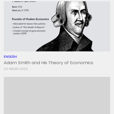
ENGLISH
Adam Smith and His Theory of Economics
23 NISAN 2023