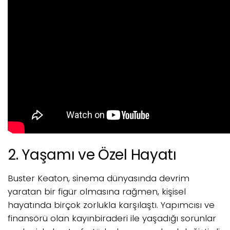
2. Yaşamı ve Özel Hayatı
Buster Keaton, sinema dünyasında devrim
yaratan bir figür olmasına rağmen, kişisel
hayatında birçok zorlukla karşılaştı. Yapımcısı ve
finansörü olan kayınbiraderi ile yaşadığı sorunlar